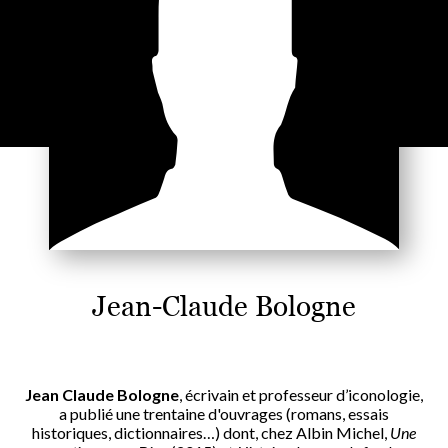
Jean-Claude Bologne
Jean Claude Bologne
, écrivain et professeur d’iconologie,
a publié une trentaine d'ouvrages (romans, essais
historiques, dictionnaires…) dont, chez Albin Michel,
Une