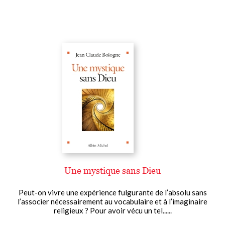
Une mystique sans Dieu
Peut-on vivre une expérience fulgurante de l’absolu sans
l’associer nécessairement au vocabulaire et à l’imaginaire
religieux ? Pour avoir vécu un tel......