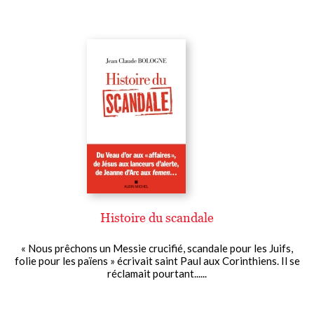
Histoire du scandale
« Nous prêchons un Messie crucifié, scandale pour les Juifs,
folie pour les païens » écrivait saint Paul aux Corinthiens. Il se
réclamait pourtant......