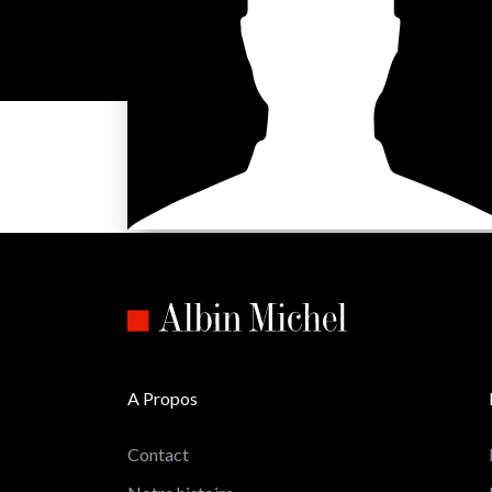
A Propos
Contact