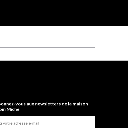
onnez-vous aux newsletters de la maison
bin Michel