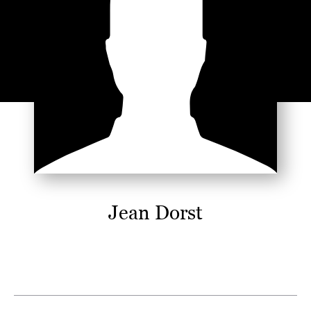
Jean Dorst