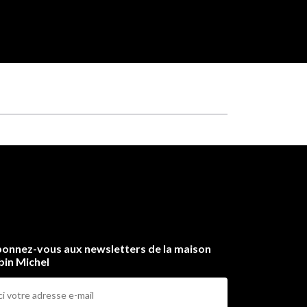
onnez-vous aux newsletters de la maison
bin Michel