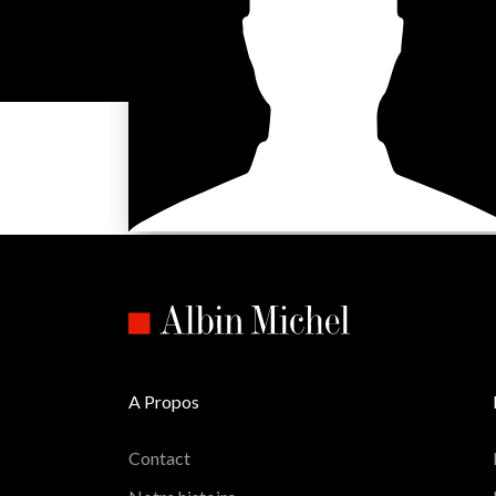
A Propos
Contact