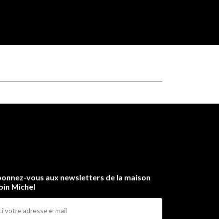
onnez-vous aux newsletters de la maison
bin Michel