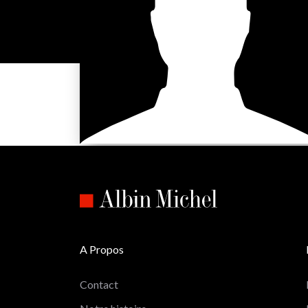
A Propos
Contact