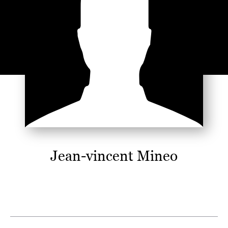
Jean-vincent Mineo