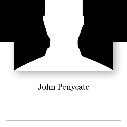
John Penycate