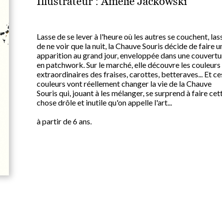
Illustrateur :
Amélie Jackowski
Lasse de se lever à l'heure où les autres se couchent, las
de ne voir que la nuit, la Chauve Souris décide de faire u
apparition au grand jour, enveloppée dans une couvertu
en patchwork. Sur le marché, elle découvre les couleurs
extraordinaires des fraises, carottes, betteraves... Et ce
couleurs vont réellement changer la vie de la Chauve
Souris qui, jouant à les mélanger, se surprend à faire cet
chose drôle et inutile qu'on appelle l'art...
à partir de 6 ans.