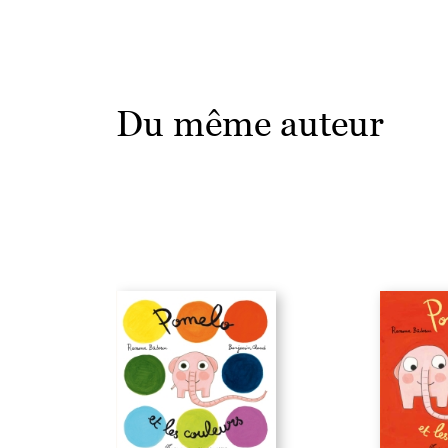
Du même auteur