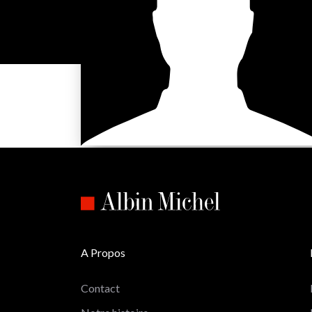
A Propos
Contact