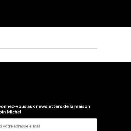
onnez-vous aux newsletters de la maison
bin Michel