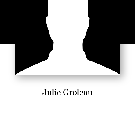
Julie Groleau