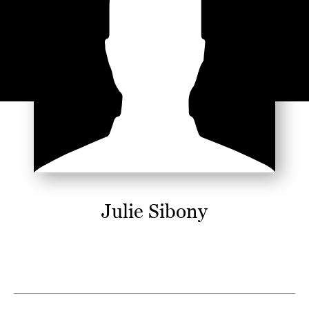
Julie Sibony