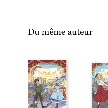
Du même auteur