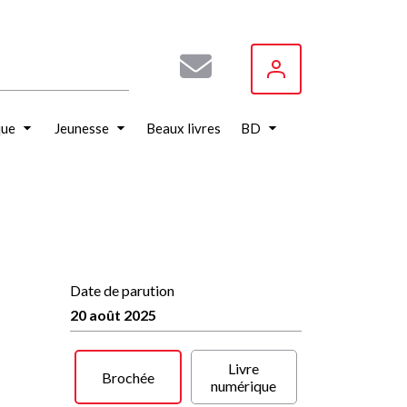
que
Jeunesse
Beaux livres
BD
Date de parution
20 août 2025
Livre
Brochée
numérique