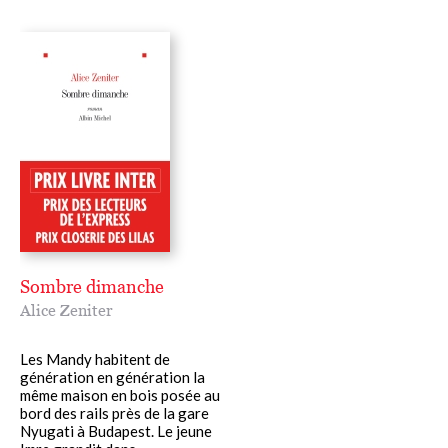
Sombre dimanche
Alice Zeniter
Les Mandy habitent de
génération en génération la
même maison en bois posée au
bord des rails près de la gare
Nyugati à Budapest. Le jeune