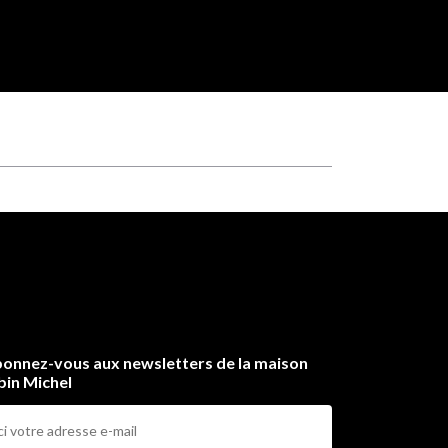
onnez-vous aux newsletters de la maison
bin Michel