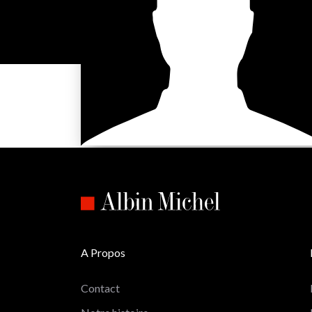
A Propos
Contact