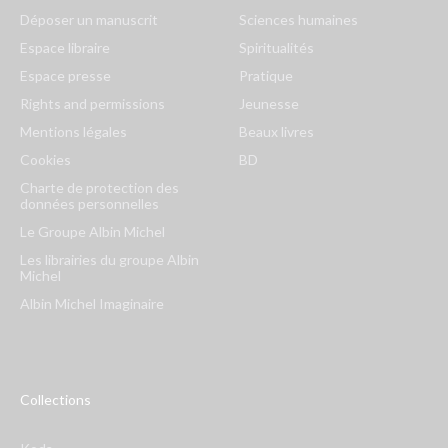
Déposer un manuscrit
Sciences humaines
Espace libraire
Spiritualités
Espace presse
Pratique
Rights and permissions
Jeunesse
Mentions légales
Beaux livres
Cookies
BD
Charte de protection des
données personnelles
Le Groupe Albin Michel
Les librairies du groupe Albin
Michel
Albin Michel Imaginaire
Collections