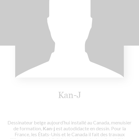
Kan-J
Dessinateur belge aujourd’hui installé au Canada, menuisier
de formation,
Kan-j
est autodidacte en dessin. Pour la
France, les États-Unis et le Canada il fait des travaux