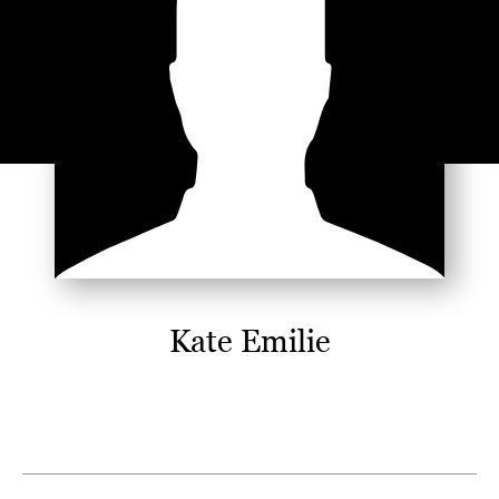
Kate Emilie