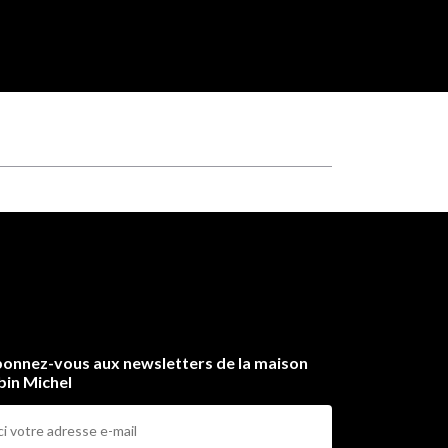
onnez-vous aux newsletters de la maison
bin Michel