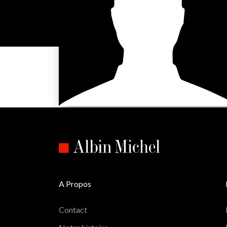
A Propos
Contact