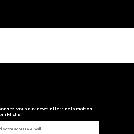
onnez-vous aux newsletters de la maison
bin Michel