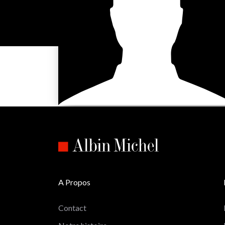
A Propos
Contact