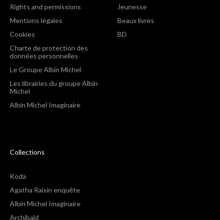
Rights and permissions
Jeunesse
Mentions légales
Beaux livres
Cookies
BD
Charte de protection des
données personnelles
Le Groupe Albin Michel
Les librairies du groupe Albin
Michel
Albin Michel Imaginaire
Collections
Koda
Agatha Raisin enquête
Albin Michel Imaginaire
Archibald