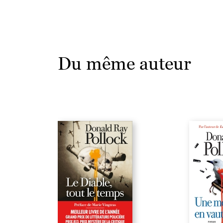
Du même auteur