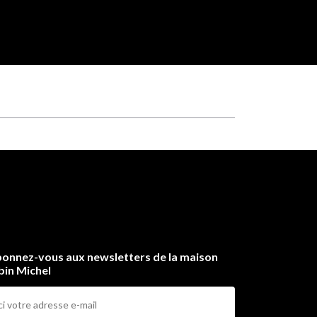
onnez-vous aux newsletters de la maison
bin Michel