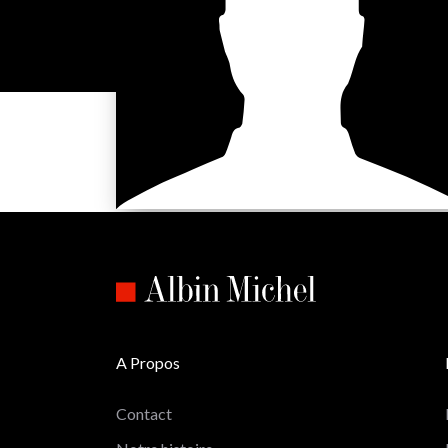
A Propos
Contact