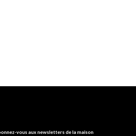
onnez-vous aux newsletters de la maison