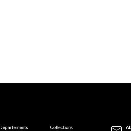
Départements
Collections
Ab