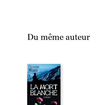
Du même auteur