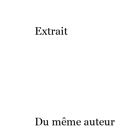
Extrait
Du même auteur