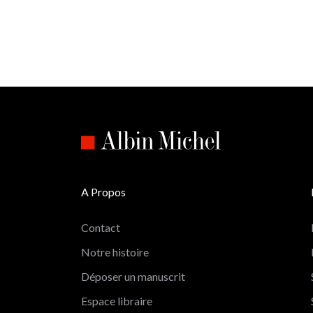
A Propos
Contact
Notre histoire
Déposer un manuscrit
Espace libraire