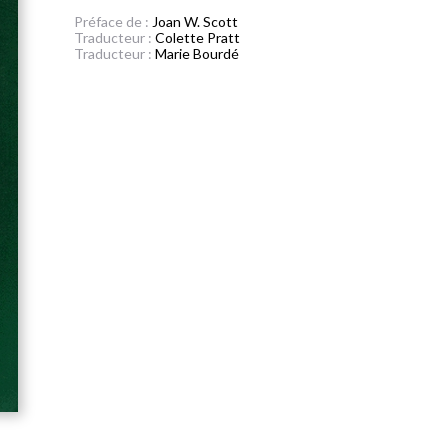
Préface de :
Joan W. Scott
Traducteur :
Colette Pratt
Traducteur :
Marie Bourdé