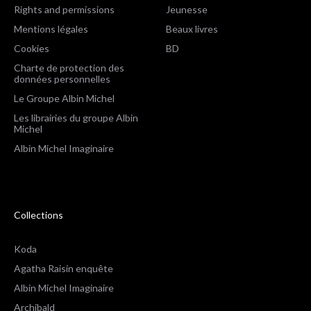
Rights and permissions
Jeunesse
Mentions légales
Beaux livres
Cookies
BD
Charte de protection des
données personnelles
Le Groupe Albin Michel
Les librairies du groupe Albin
Michel
Albin Michel Imaginaire
Collections
Koda
Agatha Raisin enquête
Albin Michel Imaginaire
Archibald