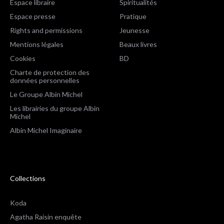
Espace libraire
Spiritualités
Espace presse
Pratique
Rights and permissions
Jeunesse
Mentions légales
Beaux livres
Cookies
BD
Charte de protection des
données personnelles
Le Groupe Albin Michel
Les librairies du groupe Albin
Michel
Albin Michel Imaginaire
Collections
Koda
Agatha Raisin enquête