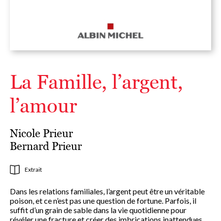
La Famille, l’argent,
l’amour
Nicole Prieur
Bernard Prieur
Extrait
Dans les relations familiales, l’argent peut être un véritable
poison, et ce n’est pas une question de fortune. Parfois, il
suffit d’un grain de sable dans la vie quotidienne pour
révéler une fracture et créer des imbrications inattendues