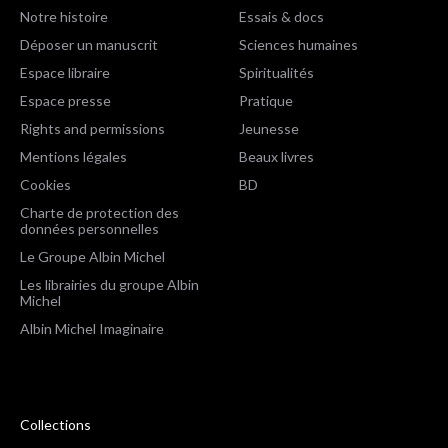
Notre histoire
Essais & docs
Déposer un manuscrit
Sciences humaines
Espace libraire
Spiritualités
Espace presse
Pratique
Rights and permissions
Jeunesse
Mentions légales
Beaux livres
Cookies
BD
Charte de protection des
données personnelles
Le Groupe Albin Michel
Les librairies du groupe Albin
Michel
Albin Michel Imaginaire
Collections