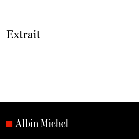
Extrait