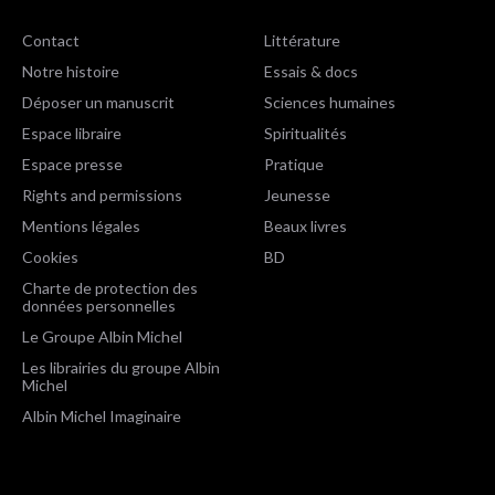
Contact
Littérature
Notre histoire
Essais & docs
Déposer un manuscrit
Sciences humaines
Espace libraire
Spiritualités
Espace presse
Pratique
Rights and permissions
Jeunesse
Mentions légales
Beaux livres
Cookies
BD
Charte de protection des
données personnelles
Le Groupe Albin Michel
Les librairies du groupe Albin
Michel
Albin Michel Imaginaire