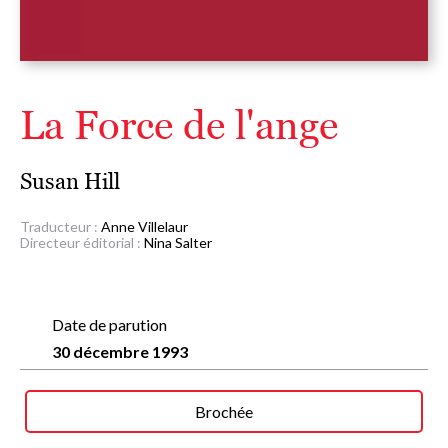
La Force de l'ange
Susan Hill
Traducteur :
Anne Villelaur
Directeur éditorial :
Nina Salter
Date de parution
30 décembre 1993
Brochée