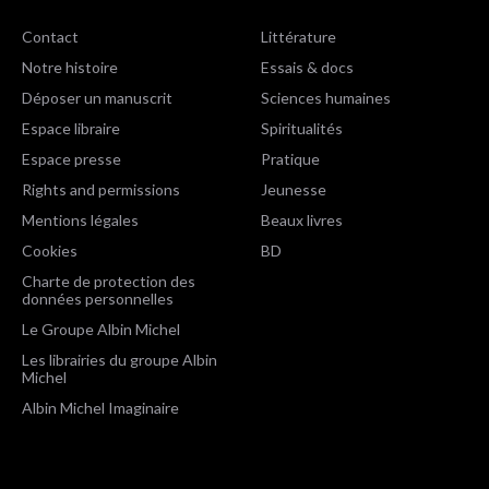
Contact
Littérature
Notre histoire
Essais & docs
Déposer un manuscrit
Sciences humaines
Espace libraire
Spiritualités
Espace presse
Pratique
Rights and permissions
Jeunesse
Mentions légales
Beaux livres
Cookies
BD
Charte de protection des
données personnelles
Le Groupe Albin Michel
Les librairies du groupe Albin
Michel
Albin Michel Imaginaire