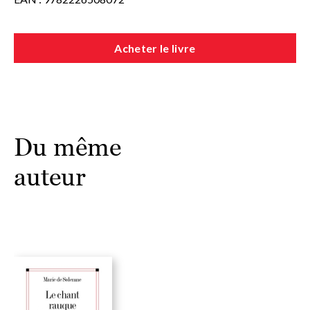
Acheter le livre
Du même
auteur