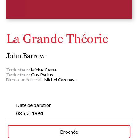
La Grande Théorie
John Barrow
Traducteur :
Michel Casse
Traducteur :
Guy Paulus
Directeur éditorial :
Michel Cazenave
Date de parution
03 mai 1994
Brochée