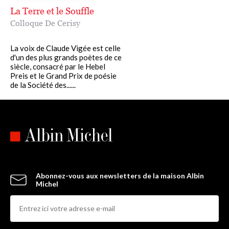
La Terre et le Souffle
Colloque De Cerisy
La voix de Claude Vigée est celle
d'un des plus grands poètes de ce
siècle, consacré par le Hebel
Preis et le Grand Prix de poésie
de la Société des......
Abonnez-vous aux newsletters de la maison Albin
Michel