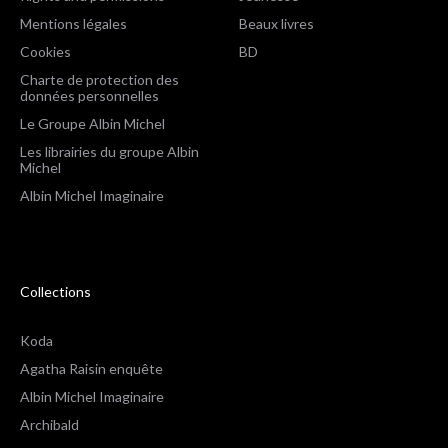
Mentions légales
Beaux livres
Cookies
BD
Charte de protection des
données personnelles
Le Groupe Albin Michel
Les librairies du groupe Albin
Michel
Albin Michel Imaginaire
Collections
Koda
Agatha Raisin enquête
Albin Michel Imaginaire
Archibald