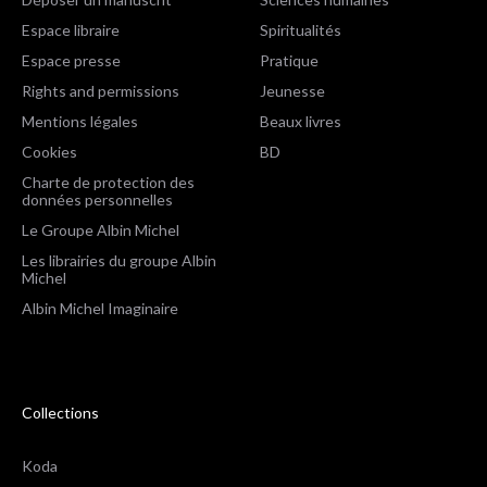
Espace libraire
Spiritualités
Espace presse
Pratique
Rights and permissions
Jeunesse
Mentions légales
Beaux livres
Cookies
BD
Charte de protection des
données personnelles
Le Groupe Albin Michel
Les librairies du groupe Albin
Michel
Albin Michel Imaginaire
Collections
Koda