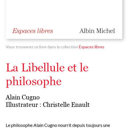
Vous trouverez ce livre dans la collection
Espaces libres
La Libellule et le
philosophe
Alain Cugno
Illustrateur :
Christelle Enault
Le philosophe Alain Cugno nourrit depuis toujours une