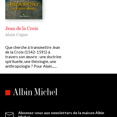
Jean de la Croix
Alain Cugno
Que cherche à transmettre Jean
de la Croix (1542-1591) à
travers son œuvre : une doctrine
spirituelle, une théologie, une
anthropologie ? Pour Alain......
Abonnez-vous aux newsletters de la maison Albin
Michel