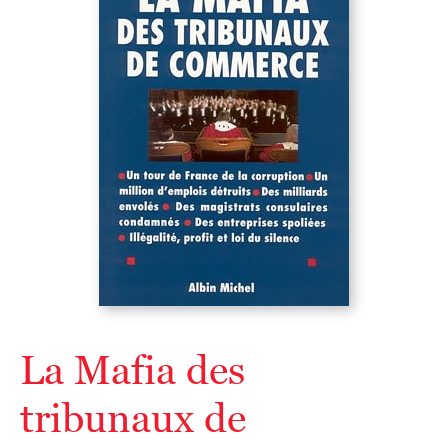
La Mafia des
tribunaux de