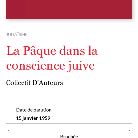
JUDAÏSME
La Pâque dans la
conscience juive
Collectif D'Auteurs
Date de parution
15 janvier 1959
Brochée