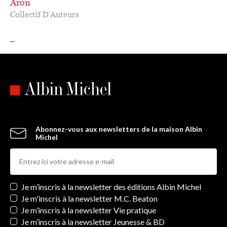
Aron
Collectif D'Auteurs
...
Abonnez-vous aux newsletters de la maison Albin
Michel
Newsletters
Je m’inscris à la newsletter des éditions Albin Michel
Je m'inscris à la newsletter M.C. Beaton
Je m’inscris à la newsletter Vie pratique
Je m’inscris à la newsletter Jeunesse & BD