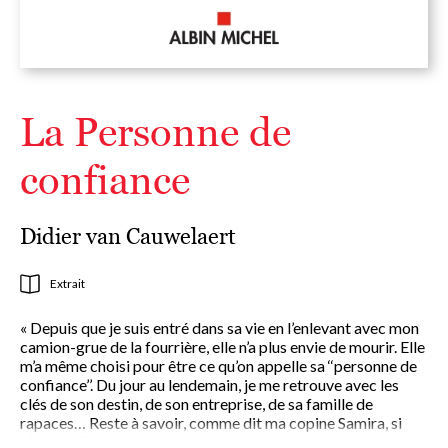
La Personne de
confiance
Didier van Cauwelaert
Extrait
« Depuis que je suis entré dans sa vie en l’enlevant avec mon
camion-grue de la fourrière, elle n’a plus envie de mourir. Elle
m’a même choisi pour être ce qu’on appelle sa ‘‘personne de
confiance’’. Du jour au lendemain, je me retrouve avec les
clés de son destin, de son entreprise, de sa famille de
rapaces… Reste à savoir, comme dit ma copine Samira, si
c’est le kif absolu ou le plus dangereux des pièges. »