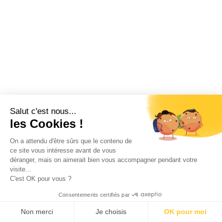
Salut c'est nous...
les Cookies !
On a attendu d'être sûrs que le contenu de
ce site vous intéresse avant de vous
déranger, mais on aimerait bien vous accompagner pendant votre
visite...
C'est OK pour vous ?
Consentements certifiés par
Non merci
Je choisis
OK pour moi