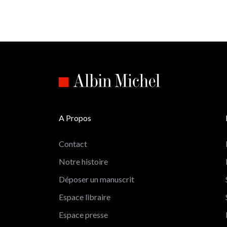
A Propos
Contact
Notre histoire
Déposer un manuscrit
Espace libraire
Espace presse