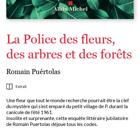
La Police des fleurs,
des arbres et des forêts
Romain Puértolas
Extrait
Une fleur que tout le monde recherche pourrait être la clef
du mystère qui s’est emparé du petit village de P. durant la
canicule de l’été 1961.
Insolite et surprenante, cette enquête littéraire jubilatoire
de Romain Puertolas déjoue tous les codes.