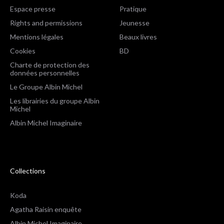
Espace presse
Pratique
Rights and permissions
Jeunesse
Mentions légales
Beaux livres
Cookies
BD
Charte de protection des
données personnelles
Le Groupe Albin Michel
Les librairies du groupe Albin
Michel
Albin Michel Imaginaire
Collections
Koda
Agatha Raisin enquête
Albin Michel Imaginaire