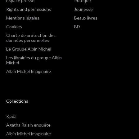
Espace presse
Pratique
Rights and permissions
Jeunesse
Mentions légales
Beaux livres
Cookies
BD
Charte de protection des
données personnelles
Le Groupe Albin Michel
Les librairies du groupe Albin
Michel
Albin Michel Imaginaire
Collections
Koda
Agatha Raisin enquête
Albin Michel Imaginaire