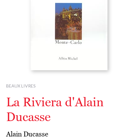
BEAUX LIVRES
La Riviera d'Alain
Ducasse
Alain Ducasse