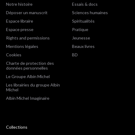
Notre histoire
Essais & docs
Déposer un manuscrit
Sciences humaines
Espace libraire
Spiritualités
Espace presse
Pratique
Rights and permissions
Jeunesse
Mentions légales
Beaux livres
Cookies
BD
Charte de protection des
données personnelles
Le Groupe Albin Michel
Les librairies du groupe Albin
Michel
Albin Michel Imaginaire
Collections