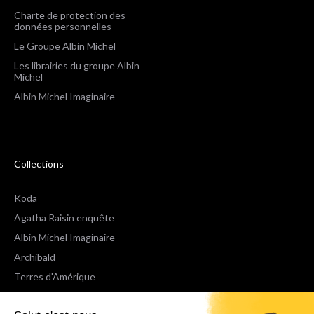
Charte de protection des
données personnelles
Le Groupe Albin Michel
Les librairies du groupe Albin
Michel
Albin Michel Imaginaire
Collections
Koda
Agatha Raisin enquête
Albin Michel Imaginaire
Archibald
Terres d'Amérique
Espaces Libres Poche