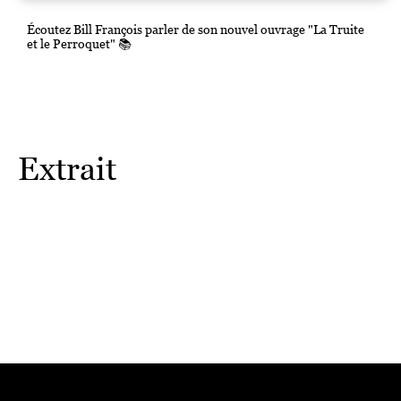
Écoutez Bill François parler de son nouvel ouvrage "La Truite
et le Perroquet" 📚
Extrait