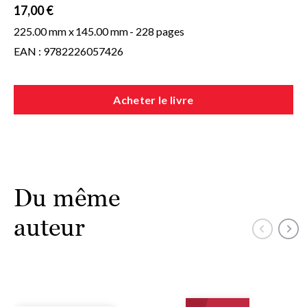
17,00 €
225.00 mm x
145.00 mm
- 228 pages
EAN : 9782226057426
Acheter le livre
Du même
auteur