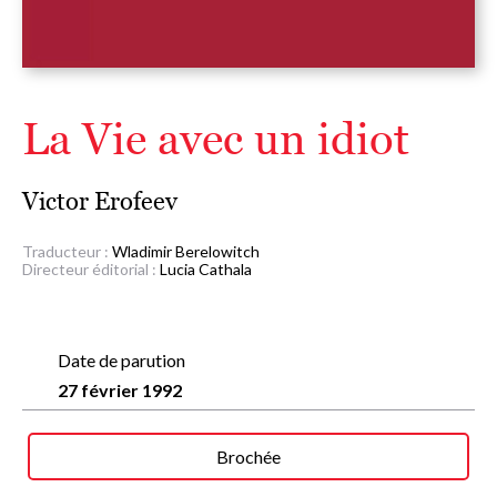
La Vie avec un idiot
Victor Erofeev
Traducteur :
Wladimir Berelowitch
Directeur éditorial :
Lucia Cathala
Date de parution
27 février 1992
Brochée