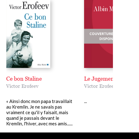
Ce bon Staline
Le Jugement dernier
Victor Erofeev
Victor Erofeev
« Ainsi donc mon papa travaillait
...
au Kremlin. Je ne savais pas
vraiment ce qu'il y faisait, mais
quand je passais devant le
Kremlin, l'hiver, avec mes amis......