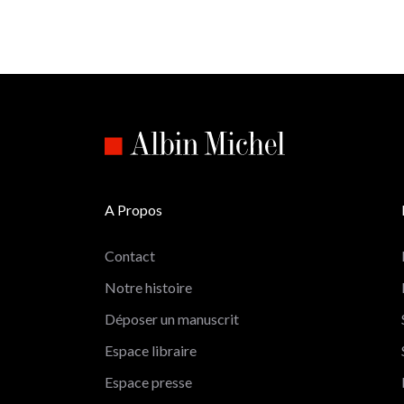
A Propos
Contact
Notre histoire
Déposer un manuscrit
Espace libraire
Espace presse