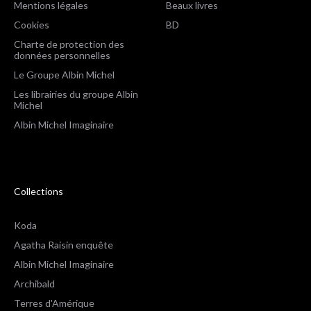
Mentions légales
Beaux livres
Cookies
BD
Charte de protection des
données personnelles
Le Groupe Albin Michel
Les librairies du groupe Albin
Michel
Albin Michel Imaginaire
Collections
Koda
Agatha Raisin enquête
Albin Michel Imaginaire
Archibald
Terres d'Amérique