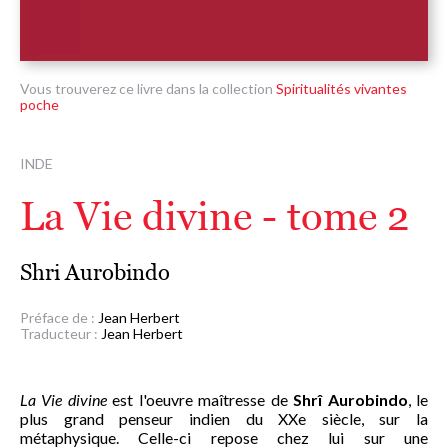
Vous trouverez ce livre dans la collection
Spiritualités vivantes
poche
INDE
La Vie divine - tome 2
Shri Aurobindo
Préface de :
Jean Herbert
Traducteur :
Jean Herbert
La Vie divine
est l'oeuvre maîtresse de
Shrî Aurobindo
, le
plus grand penseur indien du XXe siècle, sur la
métaphysique. Celle-ci repose chez lui sur une