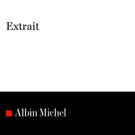
Extrait