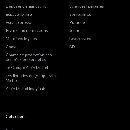
Déposer un manuscrit
Sciences humaines
Espace libraire
Spiritualités
Espace presse
Pratique
Rights and permissions
Jeunesse
Mentions légales
Beaux livres
Cookies
BD
Charte de protection des
données personnelles
Le Groupe Albin Michel
Les librairies du groupe Albin
Michel
Albin Michel Imaginaire
Collections