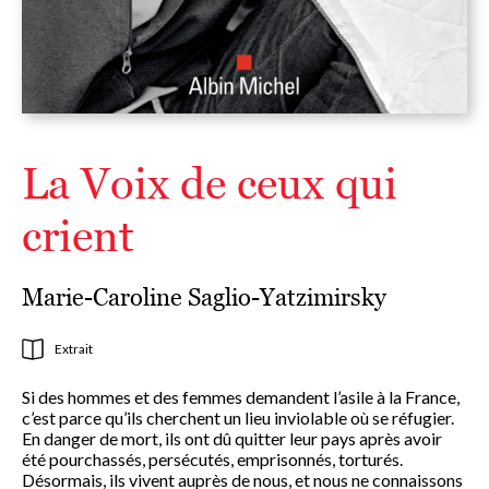
La Voix de ceux qui
crient
Marie-Caroline Saglio-Yatzimirsky
Extrait
Si des hommes et des femmes demandent l’asile à la France,
c’est parce qu’ils cherchent un lieu inviolable où se réfugier.
En danger de mort, ils ont dû quitter leur pays après avoir
été pourchassés, persécutés, emprisonnés, torturés.
Désormais, ils vivent auprès de nous, et nous ne connaissons