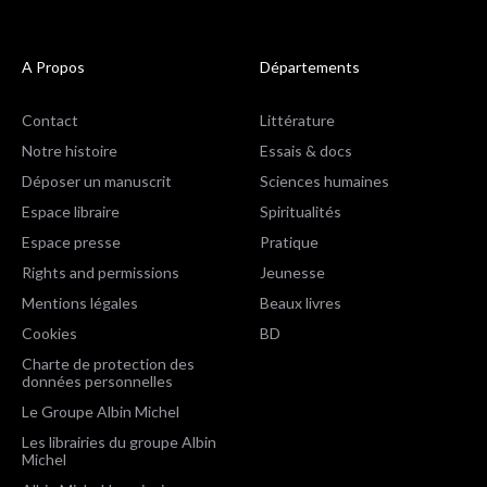
A Propos
Départements
Contact
Littérature
Notre histoire
Essais & docs
Déposer un manuscrit
Sciences humaines
Espace libraire
Spiritualités
Espace presse
Pratique
Rights and permissions
Jeunesse
Mentions légales
Beaux livres
Cookies
BD
Charte de protection des
données personnelles
Le Groupe Albin Michel
Les librairies du groupe Albin
Michel