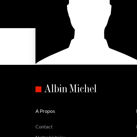
A Propos
Contact