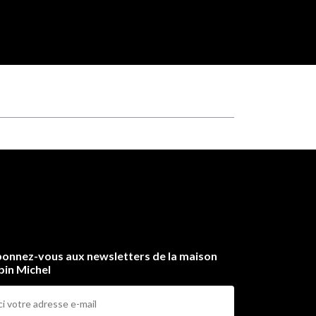
onnez-vous aux newsletters de la maison
bin Michel