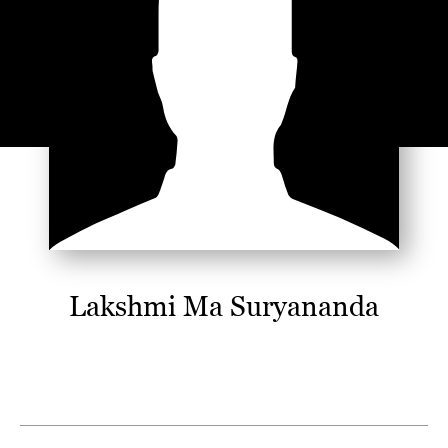
Lakshmi Ma Suryananda