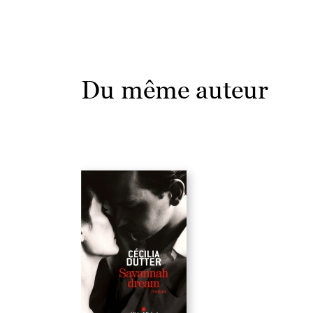
Du même auteur