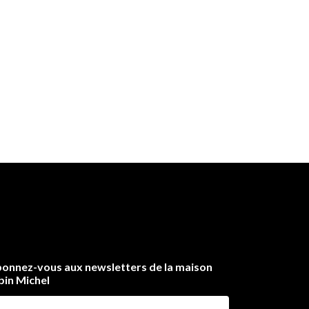
onnez-vous aux newsletters de la maison
bin Michel